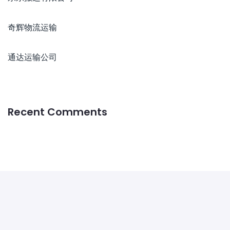
奇辉物流运输
通达运输公司
Recent Comments