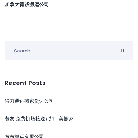
加拿大德诚搬运公司
Recent Posts
得力通运搬家货运公司
老友 免费机场接送/ 加、美搬家
东东搬运有限公司