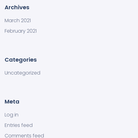
Archives
March 2021
February 2021
Categories
Uncategorized
Meta
Log in
Entries feed
Comments feed