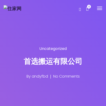
0
Uncategorized
首选搬运有限公司
By
andyfbd
No Comments